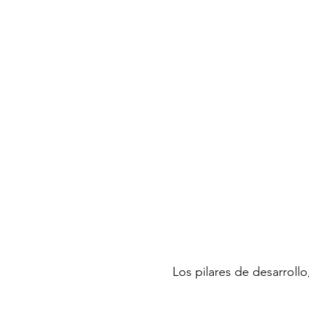
Los pilares de desarrollo