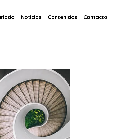
ariado
Noticias
Contenidos
Contacto