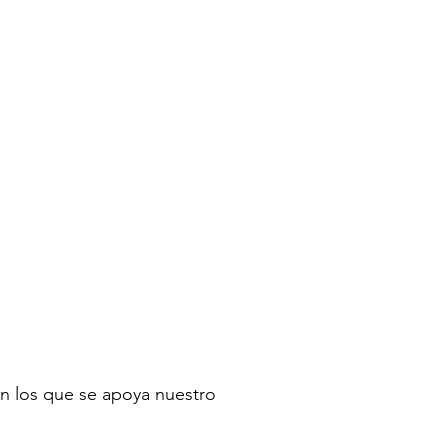
n los que se apoya nuestro