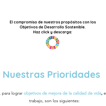
El compromiso de nuestros propósitos con los
Objetivos de Desarrollo Sostenible.
Haz click y descarga:
Nuestras Prioridades
, para lograr
objetivos de mejora de la calidad de vida
,
e
trabajo, son los siguientes: