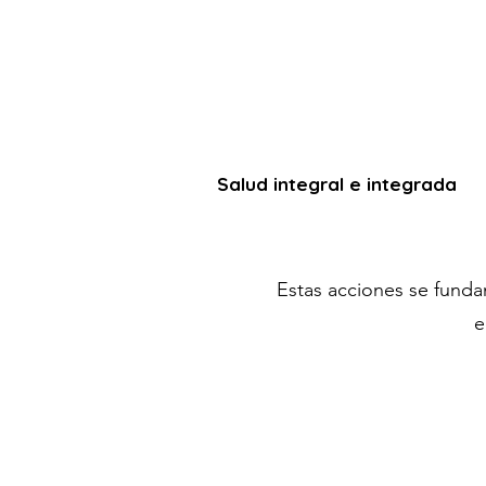
Salud integral e integrada
Estas acciones se fund
e