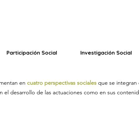
Participación Social
Investigación Social
amentan en
cuatro perspectivas sociales
que se integran 
n el desarrollo de las actuaciones como en sus conteni