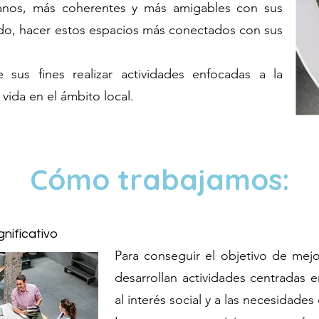
anos, más coherentes y más amigables con sus
odo, hacer estos espacios más conectados con sus
e sus fines realizar actividades enfocadas a la
vida en el ámbito local.
Cómo trabajamos:
nificativo
Para conseguir el objetivo de mejo
desarrollan actividades centradas 
al interés social y a las necesidades