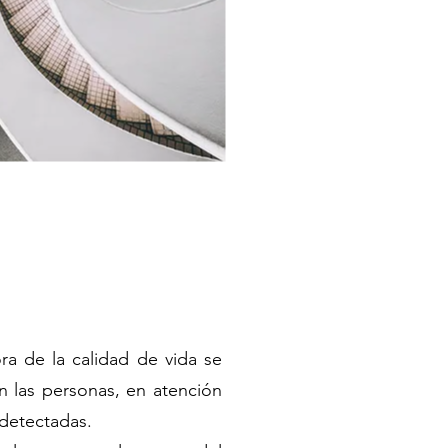
ra de la calidad de vida se
en las personas, en atención
 detectadas.