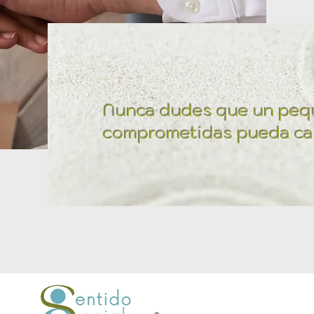
Nunca dudes que un peq
comprometidas pueda ca