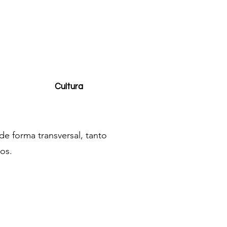
Cultura
de forma transversal, tanto
dos.