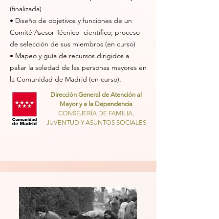
(finalizada)
• Diseño de objetivos y funciones de un
Comité Asesor Técnico- científico; proceso
de selección de sus miembros (en curso)
• Mapeo y guía de recursos dirigidos a
paliar la soledad de las personas mayores en
la Comunidad de Madrid (en curso).
Dirección General de Atención al
Mayor y a la Dependencia
CONSEJERÍA DE FAMILIA,
JUVENTUD Y ASUNTOS SOCIALES