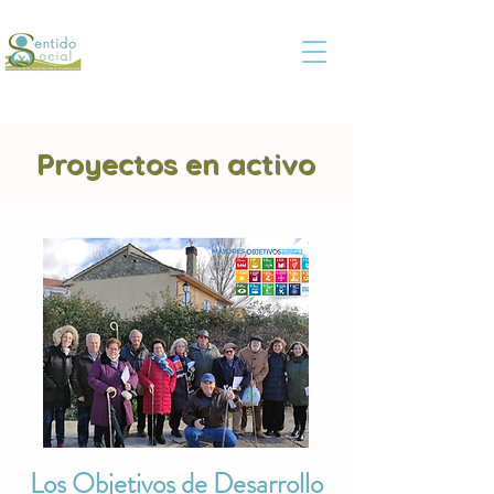
Proyectos en activo
Los Objetivos de Desarrollo