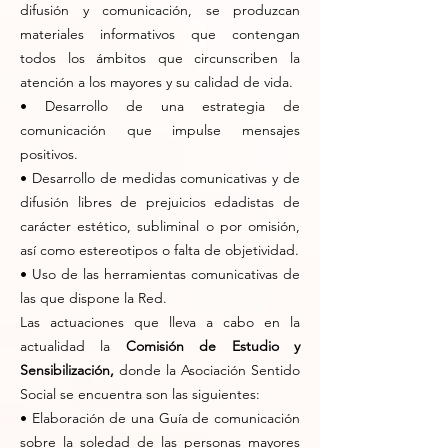
difusión y comunicación, se produzcan
materiales informativos que contengan
todos los ámbitos que circunscriben la
atención a los mayores y su calidad de vida.
• Desarrollo de una estrategia de
comunicación que impulse mensajes
positivos.
• Desarrollo de medidas comunicativas y de
difusión libres de prejuicios edadistas de
carácter estético, subliminal o por omisión,
así como estereotipos o falta de objetividad.
• Uso de las herramientas comunicativas de
las que dispone la Red.
Las actuaciones que lleva a cabo en la
actualidad la
Comisión de Estudio y
Sensibilización,
donde la Asociación Sentido
Social se encuentra son las siguientes:
• Elaboración de una Guía de comunicación
sobre la soledad de las personas mayores