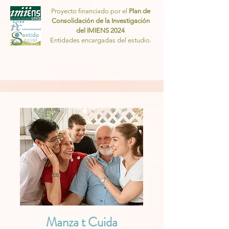
Proyecto financiado por el
Plan de
Consolidación de la Investigación
del IMIENS 2024
Entidades encargadas del estudio.
Manza t Cuida