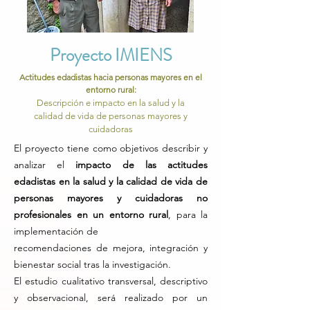
Proyecto IMIENS
Actitudes edadistas hacia personas mayores en el
entorno rural:
Descripción e impacto en la salud y la
calidad de vida de personas mayores y
cuidadoras
El proyecto tiene como objetivos describir y
analizar el
impacto de las actitudes
edadistas en la salud y la calidad de vida de
personas mayores y cuidadoras no
profesionales en un entorno rural
, para la
implementación de
recomendaciones de mejora, integración y
bienestar social tras la investigación.
​El estudio cualitativo transversal, descriptivo
y observacional, será realizado por un