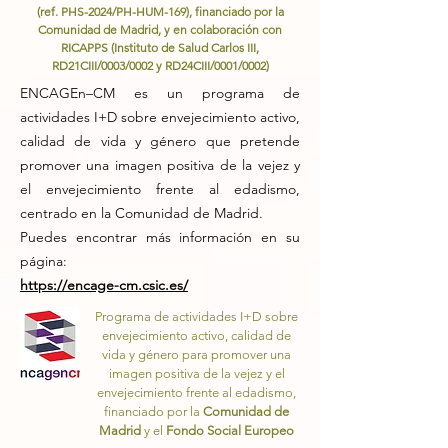
(ref. PHS-2024/PH-HUM-169), financiado por la
Comunidad de Madrid, y en colaboración con
RICAPPS (Instituto de Salud Carlos III,
RD21CIII/0003/0002 y RD24CIII/0001/0002)
ENCAGEn–CM es un programa de
actividades I+D sobre envejecimiento activo,
calidad de vida y género que pretende
promover una imagen positiva de la vejez y
el envejecimiento frente al edadismo,
centrado en la Comunidad de Madrid.
Puedes encontrar más información en su
página:
https://encage-cm.csic.es/
Programa de actividades I+D sobre
envejecimiento activo, calidad de
vida y género para promover una
imagen positiva de la vejez y el
envejecimiento frente al edadismo,
financiado por la
Comunidad de
Madrid
y el
Fondo Social Europeo