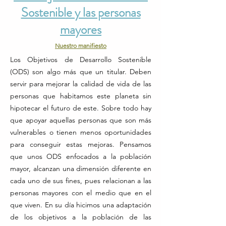
Sostenible y las personas
mayores
Nuestro manifiesto
Los Objetivos de Desarrollo Sostenible
(ODS) son algo más que un titular. Deben
servir para mejorar la calidad de vida de las
personas que habitamos este planeta sin
hipotecar el futuro de este. Sobre todo hay
que apoyar aquellas personas que son más
vulnerables o tienen menos oportunidades
para conseguir estas mejoras. Pensamos
que unos ODS enfocados a la población
mayor, alcanzan una dimensión diferente en
cada uno de sus fines, pues relacionan a las
personas mayores con el medio que en el
que viven. En su día hicimos una adaptación
de los objetivos a la población de las