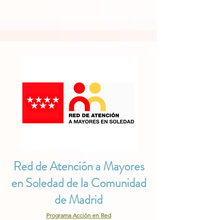
Red de Atención a Mayores
en Soledad de la Comunidad
de Madrid
Programa Acción en Red