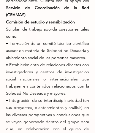
correspondiente. Cuenta con el apoyo del
Servicio de Coordinación de la Red
(CRAMAS).
Comisión de estudio y sensibilización
Su plan de trabajo aborda cuestiones tales
como:
• Formación de un comité técnico-científico
asesor en materia de Soledad no Deseada y
aislamiento social de las personas mayores.
• Establecimiento de relaciones directas con
investigadores y centros de investigación
social nacionales o internacionales que
trabajen en contenidos relacionados con la
Soledad No Deseada y mayores.
• Integración de su interdisciplinariedad (en
sus proyectos, planteamientos y análisis) en
las diversas perspectivas y conclusiones que
se vayan generando dentro del grupo para
que, en colaboración con el grupo de