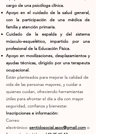
cargo de una psicóloga clínica.
Apoyo en el cuidado de la salud general,
con la participación de una médica de
familia y atención primaria.
Cuidado de la espalda y del sistema
músculo-esquelético, impartido por una
profesional de la Educación Física.
Apoyo en movilizaciones, desplazamientos y
ayudas técnicas, dirigido por una terapeuta
ocupacional.
Están planteados para mejorar la calidad de
vida de las personas mayores, y cuidar a
quienes cuidan, ofreciendo herramientas
útiles para afrontar el día a día con mayor
seguridad, confianza y bienestar.
Inscripciones e información:
Correo
electrónico:
sentidosocial.asoc@gmail.com
o