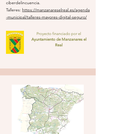
ciberdelincuencia.
Talleres:
https://manzanareselreal.es/agenda
-municipal/talleres-mayores-digital-seguro/
Proyecto financiado por el
Ayuntamiento de Manzanares el
Real