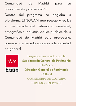
Comunidad de Madrid para su
conocimiento y conservación.
Dentro del programa se engloba la
plataforma ETNOCAM que recoge y realiza
el inventariado del Patrimonio inmaterial,
etnográfico e industrial de los pueblos de la
Comunidad de Madrid para protegerlo,
preservarlo y hacerlo accesible a la sociedad
en general.
Proyectos financiados por la
Subdirección General de Patrimonio
Histórico
Dirección General de Patrimonio
Cultural
CONSEJERÍA DE CULTURA,
TURISMO Y DEPORTE