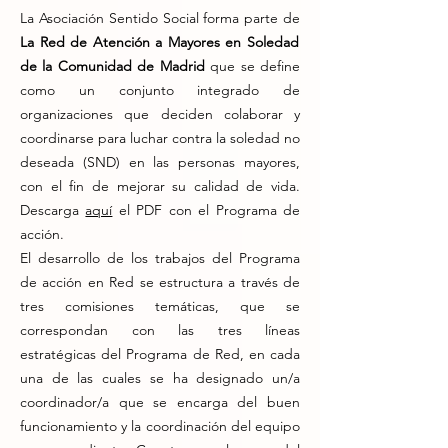
​La Asociación Sentido Social forma parte de
La Red de Atención a Mayores en Soledad
de la Comunidad de Madrid
que se define
como un conjunto integrado de
organizaciones que deciden colaborar y
coordinarse para luchar contra la soledad no
deseada (SND) en las personas mayores,
con el fin de mejorar su calidad de vida.
Descarga
aquí
el PDF con el Programa de
acción.
El desarrollo de los trabajos del Programa
de acción en Red se estructura a través de
tres comisiones temáticas, que se
correspondan con las tres líneas
estratégicas del Programa de Red, en cada
una de las cuales se ha designado un/a
coordinador/a que se encarga del buen
funcionamiento y la coordinación del equipo