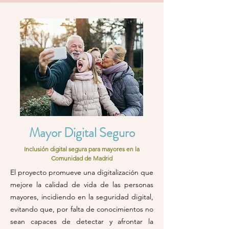
Mayor Digital Seguro
Inclusión digital segura para mayores en la
Comunidad de Madrid
El proyecto promueve una digitalización que
mejore la calidad de vida de las personas
mayores, incidiendo en la seguridad digital,
evitando que, por falta de conocimientos no
sean capaces de detectar y afrontar la