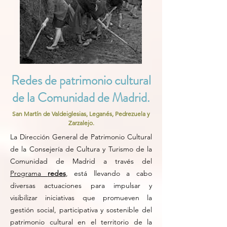
Redes de patrimonio cultural
de la Comunidad de Madrid.
San Martín de Valdeiglesias, Leganés, Pedrezuela y
Zarzalejo.
La Dirección General de Patrimonio Cultural
de la Consejería de Cultura y Turismo de la
Comunidad de Madrid a través del
Programa
redes
, está llevando a cabo
diversas actuaciones para impulsar y
visibilizar iniciativas que promueven la
gestión social, participativa y sostenible del
patrimonio cultural en el territorio de la