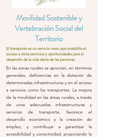
Movilidad Sostenible y
Vertebración Social del
Territorio
El transporte es un servicio nexo que posibilita el
acceso a otros servicios y oportunidades para el
desarrollo de la vida diaria de las personas.
En las zonas rurales se aprecian, en términos
generales, deficiencias en la dotación de
determinadas infraestructuras y en el acceso
a servicios como los transportes. La mejora
de la movilidad en las áreas rurales, a través
de unas adecuadas infraestructuras y
servicios de transporte, favorece el
desarrollo económico y la creación de
empleo, y contribuye a garantizar la
accesibilidad y conectividad, propiciando la