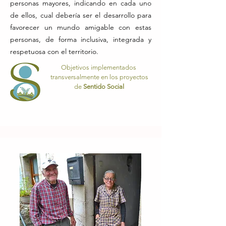
personas mayores, indicando en cada uno
de ellos, cual debería ser el desarrollo para
favorecer un mundo amigable con estas
personas, de forma inclusiva, integrada y
respetuosa con el territorio.
Objetivos implementados
transversalmente en los proyectos
de
Sentido Social